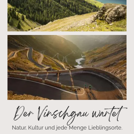
Der Vinschgau wartet
Natur, Kultur und jede Menge Lieblingsorte.