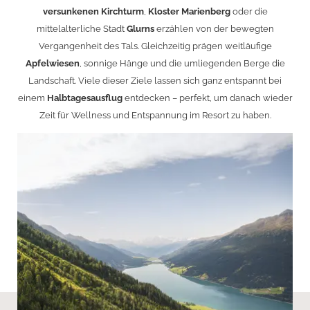
versunkenen Kirchturm
,
Kloster Marienberg
oder die
mittelalterliche Stadt
Glurns
erzählen von der bewegten
Vergangenheit des Tals. Gleichzeitig prägen weitläufige
Apfelwiesen
, sonnige Hänge und die umliegenden Berge die
Landschaft. Viele dieser Ziele lassen sich ganz entspannt bei
einem
Halbtagesausflug
entdecken – perfekt, um danach wieder
Zeit für Wellness und Entspannung im Resort zu haben.